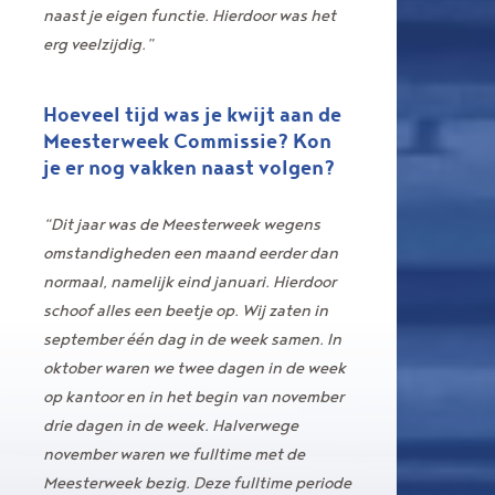
naast je eigen functie. Hierdoor was het
erg veelzijdig.”
Hoeveel tijd was je kwijt aan de
Meesterweek Commissie? Kon
je er nog vakken naast volgen?
“Dit jaar was de Meesterweek wegens
omstandigheden een maand eerder dan
normaal, namelijk eind januari. Hierdoor
schoof alles een beetje op. Wij zaten in
september één dag in de week samen. In
oktober waren we twee dagen in de week
op kantoor en in het begin van november
drie dagen in de week. Halverwege
november waren we fulltime met de
Meesterweek bezig. Deze fulltime periode