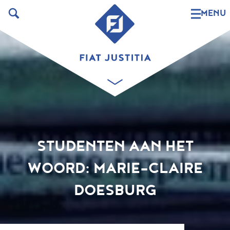
MENU
STUDENTEN AAN HET
WOORD: MARIE-CLAIRE
DOESBURG