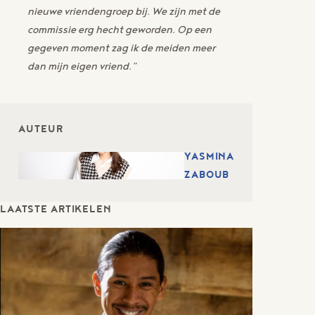
nieuwe vriendengroep bij. We zijn met de
commissie erg hecht geworden. Op een
gegeven moment zag ik de meiden meer
dan mijn eigen vriend.”
AUTEUR
YASMINA
ZABOUB
LAATSTE ARTIKELEN