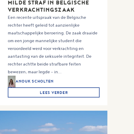
MILDE STRAF IN BELGISCHE
VERKRACHTINGSZAAK
Een recente uitspraak van de Belgische
rechter heeft geleid tot aanzienlijke
maatschappelijke beroering. De zaak draaide
om een jonge mannelijke student die
veroordeeld werd voor verkrachting en
aantasting van de seksuele integriteit. De
rechter achtte beide strafbare feiten
bewezen, maar legde – in...
ANOUK SCHOLTEN
LEES VERDER