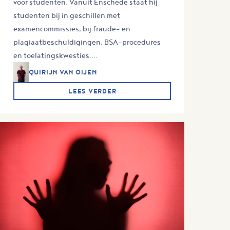
voor studenten. Vanuit Enschede staat hij
studenten bij in geschillen met
examencommissies, bij fraude- en
plagiaatbeschuldigingen, BSA-procedures
en toelatingskwesties....
QUIRIJN VAN OIJEN
LEES VERDER