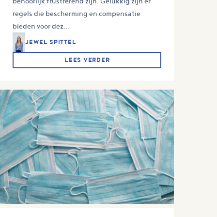
behoorlijk frustrerend zijn. Gelukkig zijn er
regels die bescherming en compensatie
bieden voor dez...
JEWEL SPITTEL
LEES VERDER