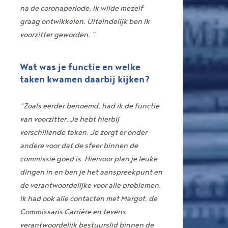
na de coronaperiode. Ik wilde mezelf
graag ontwikkelen. Uiteindelijk ben ik
voorzitter geworden. ”
Wat was je functie en welke
taken kwamen daarbij kijken?
“Zoals eerder benoemd, had ik de functie
van voorzitter. Je hebt hierbij
verschillende taken. Je zorgt er onder
andere voor dat de sfeer binnen de
commissie goed is. Hiervoor plan je leuke
dingen in en ben je het aanspreekpunt en
de verantwoordelijke voor alle problemen.
Ik had ook alle contacten met Margot, de
Commissaris Carrière en tevens
verantwoordelijk bestuurslid binnen de