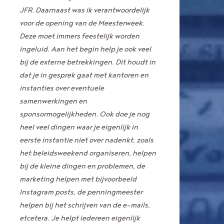
JFR. Daarnaast was ik verantwoordelijk
voor de opening van de Meesterweek.
Deze moet immers feestelijk worden
ingeluid. Aan het begin help je ook veel
bij de externe betrekkingen. Dit houdt in
dat je in gesprek gaat met kantoren en
instanties over eventuele
samenwerkingen en
sponsormogelijkheden.
Ook doe je nog
heel veel dingen waar je eigenlijk in
eerste instantie niet over nadenkt, zoals
het beleidsweekend organiseren, helpen
bij de kleine dingen en problemen, de
marketing helpen met bijvoorbeeld
Instagram posts, de penningmeester
helpen bij het schrijven van de e-mails,
etcetera. Je helpt iedereen eigenlijk