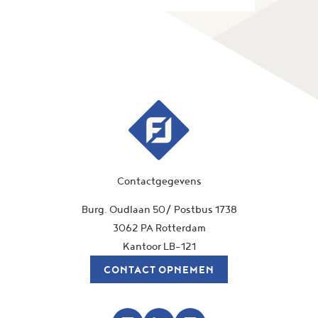
Contactgegevens
Burg. Oudlaan 50/ Postbus 1738
3062 PA Rotterdam
Kantoor LB-121
CONTACT OPNEMEN