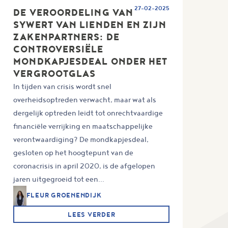
27-02-2025
DE VEROORDELING VAN
SYWERT VAN LIENDEN EN ZIJN
ZAKENPARTNERS: DE
CONTROVERSIËLE
MONDKAPJESDEAL ONDER HET
VERGROOTGLAS
In tijden van crisis wordt snel
overheidsoptreden verwacht, maar wat als
dergelijk optreden leidt tot onrechtvaardige
financiële verrijking en maatschappelijke
verontwaardiging? De mondkapjesdeal,
gesloten op het hoogtepunt van de
coronacrisis in april 2020, is de afgelopen
jaren uitgegroeid tot een...
FLEUR GROENENDIJK
LEES VERDER