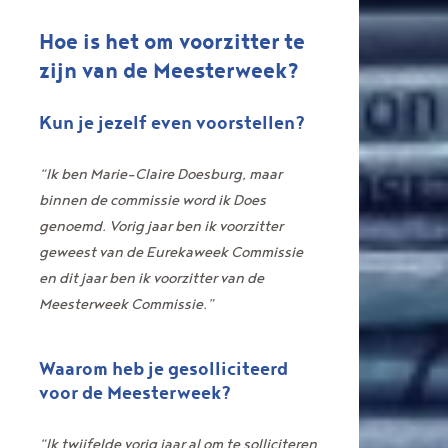
Hoe is het om voorzitter te
zijn van de Meesterweek?
Kun je jezelf even voorstellen?
“Ik ben Marie-Claire Doesburg, maar
binnen de commissie word ik Does
genoemd. Vorig jaar ben ik voorzitter
geweest van de Eurekaweek Commissie
en dit jaar ben ik voorzitter van de
Meesterweek Commissie.”
Waarom heb je gesolliciteerd
voor de Meesterweek?
“Ik twijfelde vorig jaar al om te solliciteren