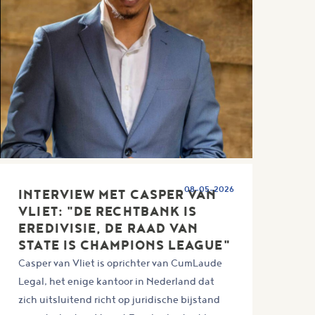
08-05-2026
INTERVIEW MET CASPER VAN
VLIET: "DE RECHTBANK IS
EREDIVISIE, DE RAAD VAN
STATE IS CHAMPIONS LEAGUE"
Casper van Vliet is oprichter van CumLaude
Legal, het enige kantoor in Nederland dat
zich uitsluitend richt op juridische bijstand