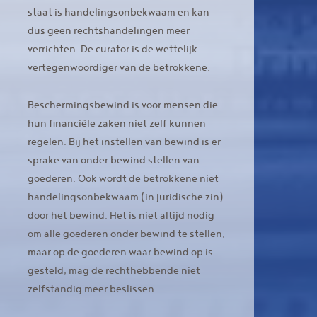
staat is handelingsonbekwaam en kan
dus geen rechtshandelingen meer
verrichten. De curator is de wettelijk
vertegenwoordiger van de betrokkene.
Beschermingsbewind is voor mensen die
hun financiële zaken niet zelf kunnen
regelen. Bij het instellen van bewind is er
sprake van onder bewind stellen van
goederen. Ook wordt de betrokkene niet
handelingsonbekwaam (in juridische zin)
door het bewind. Het is niet altijd nodig
om alle goederen onder bewind te stellen,
maar op de goederen waar bewind op is
gesteld, mag de rechthebbende niet
zelfstandig meer beslissen.