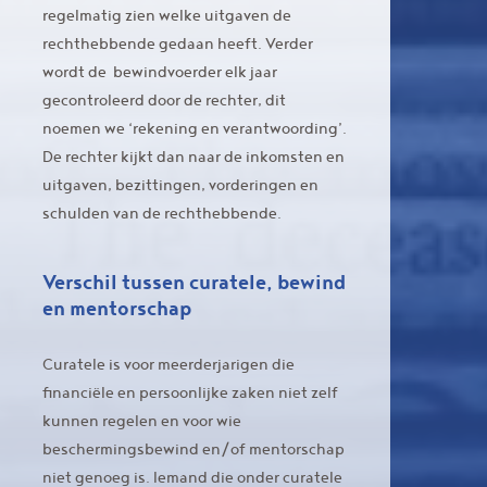
regelmatig zien welke uitgaven de
rechthebbende gedaan heeft. Verder
wordt de bewindvoerder elk jaar
gecontroleerd door de rechter, dit
noemen we ‘rekening en verantwoording’.
De rechter kijkt dan naar de inkomsten en
uitgaven, bezittingen, vorderingen en
schulden van de rechthebbende.
Verschil tussen curatele, bewind
en mentorschap
Curatele is voor meerderjarigen die
financiële en persoonlijke zaken niet zelf
kunnen regelen en voor wie
beschermingsbewind en/of mentorschap
niet genoeg is. Iemand die onder curatele