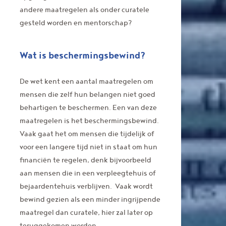
andere maatregelen als onder curatele
gesteld worden en mentorschap?
Wat is beschermingsbewind?
De wet kent een aantal maatregelen om
mensen die zelf hun belangen niet goed
behartigen te beschermen. Een van deze
maatregelen is het beschermingsbewind.
Vaak gaat het om mensen die tijdelijk of
voor een langere tijd niet in staat om hun
financiën te regelen, denk bijvoorbeeld
aan mensen die in een verpleegtehuis of
bejaardentehuis verblijven. Vaak wordt
bewind gezien als een minder ingrijpende
maatregel dan curatele, hier zal later op
teruggekomen worden.