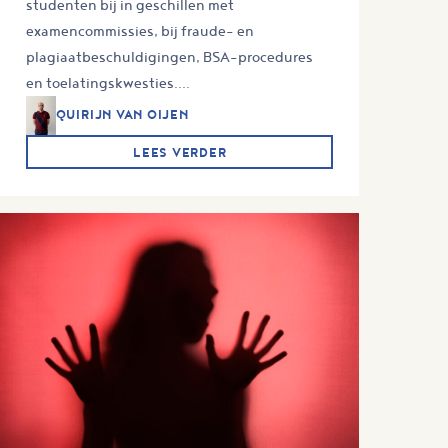
studenten bij in geschillen met
examencommissies, bij fraude- en
plagiaatbeschuldigingen, BSA-procedures
en toelatingskwesties....
QUIRIJN VAN OIJEN
LEES VERDER