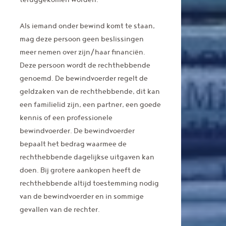
Als iemand onder bewind komt te staan,
mag deze persoon geen beslissingen
meer nemen over zijn/haar financiën.
Deze persoon wordt de rechthebbende
genoemd. De bewindvoerder regelt de
geldzaken van de rechthebbende, dit kan
een familielid zijn, een partner, een goede
kennis of een professionele
bewindvoerder. De bewindvoerder
bepaalt het bedrag waarmee de
rechthebbende dagelijkse uitgaven kan
doen. Bij grotere aankopen heeft de
rechthebbende altijd toestemming nodig
van de bewindvoerder en in sommige
gevallen van de rechter.