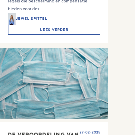
regels die bescherming en compensatie
bieden voor dez...
JEWEL SPITTEL
LEES VERDER
27-02-2025
DE VEROORDELING VAN