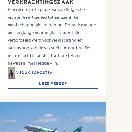
VERKRACHTINGSZAAK
Een recente uitspraak van de Belgische
rechter heeft geleid tot aanzienlijke
maatschappelijke beroering. De zaak draaide
om een jonge mannelijke student die
veroordeeld werd voor verkrachting en
aantasting van de seksuele integriteit. De
rechter achtte beide strafbare feiten
bewezen, maar legde – in...
ANOUK SCHOLTEN
LEES VERDER