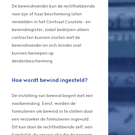
De bewindvoerder kan de rechthebbende
voor zijn of haar bescherming laten
vermelden in het Centraal Curatele- en
bewindregister, zodat bedrijven alleen
contracten kunnen sluiten met de
bewindvoerder en zich minder snel
kunnen beroepen op
derdenbescherming.
Hoe wordt bewind ingesteld?
De instelling van bewind begint met een
voorbereiding. Eerst, worden de
formulieren om bewind in te stellen door
een verzoeker de formulieren ingevuld.
Dit kan door de rechthebbende zelf, een
familielid, de organisatie die de persoon