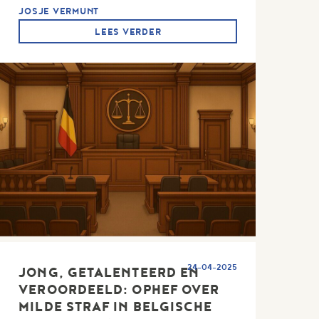
JOSJE VERMUNT
LEES VERDER
24-04-2025
JONG, GETALENTEERD EN
VEROORDEELD: OPHEF OVER
MILDE STRAF IN BELGISCHE