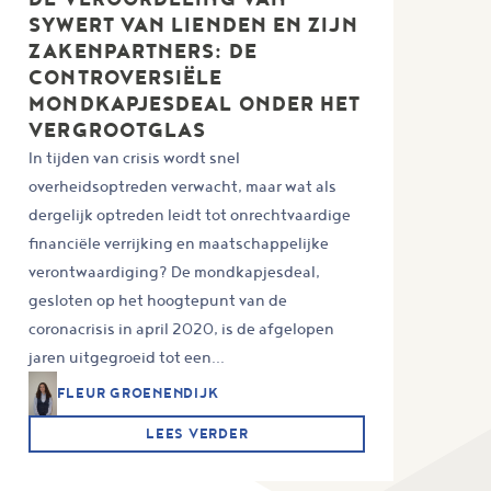
SYWERT VAN LIENDEN EN ZIJN
ZAKENPARTNERS: DE
CONTROVERSIËLE
MONDKAPJESDEAL ONDER HET
VERGROOTGLAS
In tijden van crisis wordt snel
overheidsoptreden verwacht, maar wat als
dergelijk optreden leidt tot onrechtvaardige
financiële verrijking en maatschappelijke
verontwaardiging? De mondkapjesdeal,
gesloten op het hoogtepunt van de
coronacrisis in april 2020, is de afgelopen
jaren uitgegroeid tot een...
FLEUR GROENENDIJK
LEES VERDER