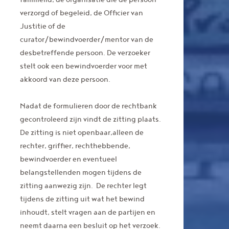
verzorgd of begeleid, de Officier van
Justitie of de
curator/bewindvoerder/mentor van de
desbetreffende persoon. De verzoeker
stelt ook een bewindvoerder voor met
akkoord van deze persoon.
Nadat de formulieren door de rechtbank
gecontroleerd zijn vindt de zitting plaats.
De zitting is niet openbaar,alleen de
rechter, griffier, rechthebbende,
bewindvoerder en eventueel
belangstellenden mogen tijdens de
zitting aanwezig zijn. De rechter legt
tijdens de zitting uit wat het bewind
inhoudt, stelt vragen aan de partijen en
neemt daarna een besluit op het verzoek.