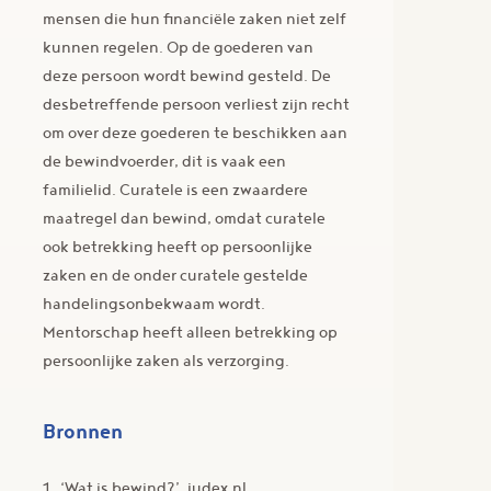
mensen die hun financiële zaken niet zelf
kunnen regelen. Op de goederen van
deze persoon wordt bewind gesteld. De
desbetreffende persoon verliest zijn recht
om over deze goederen te beschikken aan
de bewindvoerder, dit is vaak een
familielid. Curatele is een zwaardere
maatregel dan bewind, omdat curatele
ook betrekking heeft op persoonlijke
zaken en de onder curatele gestelde
handelingsonbekwaam wordt.
Mentorschap heeft alleen betrekking op
persoonlijke zaken als verzorging.
Bronnen
1. ‘Wat is bewind?’, judex.nl.