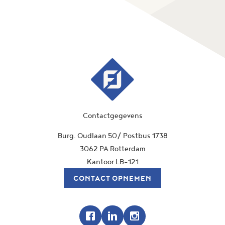
Contactgegevens
Burg. Oudlaan 50/ Postbus 1738
3062 PA Rotterdam
Kantoor LB-121
CONTACT OPNEMEN