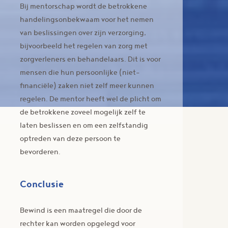
Bij mentorschap wordt de betrokkene
handelingsonbekwaam voor het nemen
van beslissingen over zijn verzorging,
bijvoorbeeld het regelen van zorg met
zorgverleners en behandelaars. Dit is voor
mensen die hun persoonlijke (niet-
financiële) zaken niet zelf meer kunnen
regelen. De mentor heeft wel de plicht om
de betrokkene zoveel mogelijk zelf te
laten beslissen en om een zelfstandig
optreden van deze persoon te
bevorderen.
Conclusie
Bewind is een maatregel die door de
rechter kan worden opgelegd voor