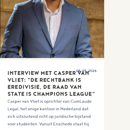
08-05-2026
INTERVIEW MET CASPER VAN
VLIET: "DE RECHTBANK IS
EREDIVISIE, DE RAAD VAN
STATE IS CHAMPIONS LEAGUE"
Casper van Vliet is oprichter van CumLaude
Legal, het enige kantoor in Nederland dat
zich uitsluitend richt op juridische bijstand
voor studenten. Vanuit Enschede staat hij