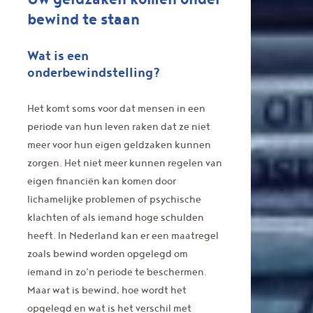
bewind te staan
Wat is een
onderbewindstelling?
Het komt soms voor dat mensen in een
periode van hun leven raken dat ze niet
meer voor hun eigen geldzaken kunnen
zorgen. Het niet meer kunnen regelen van
eigen financiën kan komen door
lichamelijke problemen of psychische
klachten of als iemand hoge schulden
heeft. In Nederland kan er een maatregel
zoals bewind worden opgelegd om
iemand in zo’n periode te beschermen.
Maar wat is bewind, hoe wordt het
opgelegd en wat is het verschil met