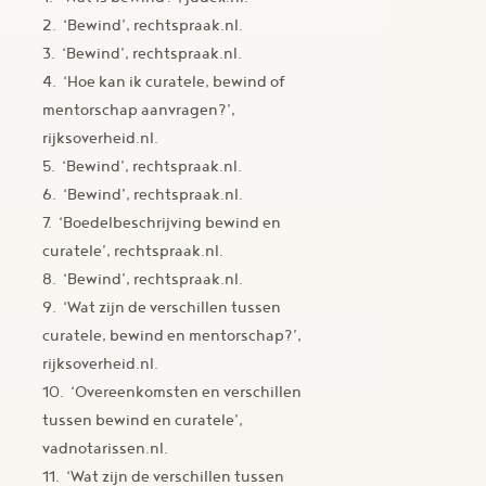
2. ‘Bewind’, rechtspraak.nl.
3. ‘Bewind’, rechtspraak.nl.
4. ‘Hoe kan ik curatele, bewind of
mentorschap aanvragen?’,
rijksoverheid.nl.
5. ‘Bewind’, rechtspraak.nl.
6. ‘Bewind’, rechtspraak.nl.
7. ‘Boedelbeschrijving bewind en
curatele’, rechtspraak.nl.
8. ‘Bewind’, rechtspraak.nl.
9. ‘Wat zijn de verschillen tussen
curatele, bewind en mentorschap?’,
rijksoverheid.nl.
10. ‘Overeenkomsten en verschillen
tussen bewind en curatele’,
vadnotarissen.nl.
11. ‘Wat zijn de verschillen tussen