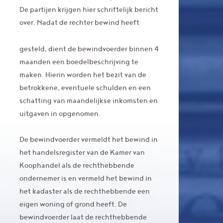
De partijen krijgen hier schriftelijk bericht
over. Nadat de rechter bewind heeft
gesteld, dient de bewindvoerder binnen 4
maanden een boedelbeschrijving te
maken. Hierin worden het bezit van de
betrokkene, eventuele schulden en een
schatting van maandelijkse inkomsten en
uitgaven in opgenomen.
De bewindvoerder vermeldt het bewind in
het handelsregister van de Kamer van
Koophandel als de rechthebbende
ondernemer is en vermeld het bewind in
het kadaster als de rechthebbende een
eigen woning of grond heeft. De
bewindvoerder laat de rechthebbende