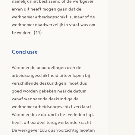
namelijk niet beslissend of de werkgever
ervan uit heeft mogen gaan dat de
werknemer arbeidsgeschikt is, maar of de
werknemer daadwerkelijk in staat was om
te werken. (14)
Conclusie
Wanneer de beoordelingen over de
arbeidsongeschiktheid uiteenlopen bij
verschillende deskundigen, moet dus
goed worden gekeken naar de datum
vanaf wanneer de deskundige de
werknemer arbeidsongeschikt verklaart.
Wanneer deze datum in het verleden ligt,
heeft dit oordeel terugwerkende kracht.
De werkgever zou dus voorzichtig moeten