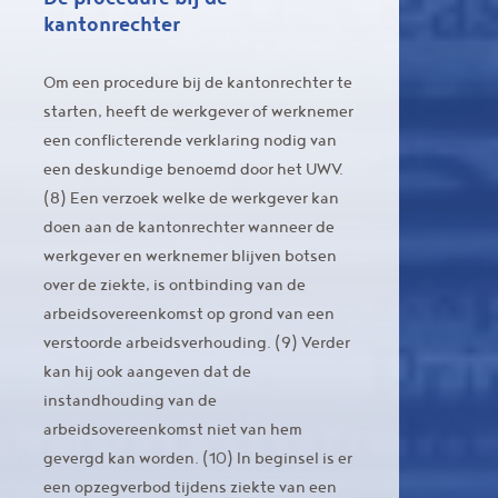
kantonrechter
Om een procedure bij de kantonrechter te
starten, heeft de werkgever of werknemer
een conflicterende verklaring nodig van
een deskundige benoemd door het UWV.
(8) Een verzoek welke de werkgever kan
doen aan de kantonrechter wanneer de
werkgever en werknemer blijven botsen
over de ziekte, is ontbinding van de
arbeidsovereenkomst op grond van een
verstoorde arbeidsverhouding. (9) Verder
kan hij ook aangeven dat de
instandhouding van de
arbeidsovereenkomst niet van hem
gevergd kan worden. (10) In beginsel is er
een opzegverbod tijdens ziekte van een