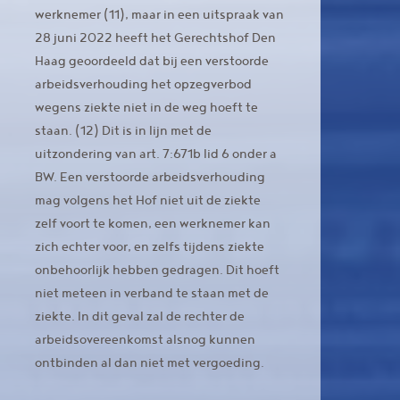
werknemer (11), maar in een uitspraak van
28 juni 2022 heeft het Gerechtshof Den
Haag geoordeeld dat bij een verstoorde
arbeidsverhouding het opzegverbod
wegens ziekte niet in de weg hoeft te
staan. (12) Dit is in lijn met de
uitzondering van art. 7:671b lid 6 onder a
BW. Een verstoorde arbeidsverhouding
mag volgens het Hof niet uit de ziekte
zelf voort te komen, een werknemer kan
zich echter voor, en zelfs tijdens ziekte
onbehoorlijk hebben gedragen. Dit hoeft
niet meteen in verband te staan met de
ziekte. In dit geval zal de rechter de
arbeidsovereenkomst alsnog kunnen
ontbinden al dan niet met vergoeding.