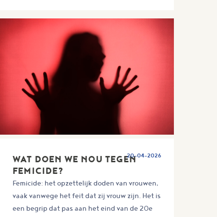
20-04-2026
WAT DOEN WE NOU TEGEN
FEMICIDE?
Femicide: het opzettelijk doden van vrouwen,
vaak vanwege het feit dat zij vrouw zijn. Het is
een begrip dat pas aan het eind van de 20e