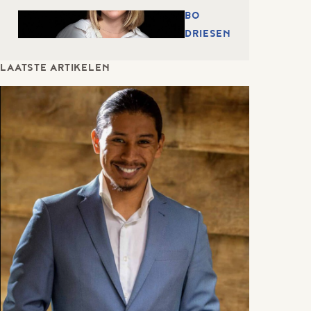
BO
DRIESEN
LAATSTE ARTIKELEN