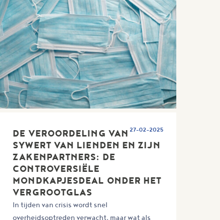
27-02-2025
DE VEROORDELING VAN
SYWERT VAN LIENDEN EN ZIJN
ZAKENPARTNERS: DE
CONTROVERSIËLE
MONDKAPJESDEAL ONDER HET
VERGROOTGLAS
In tijden van crisis wordt snel
overheidsoptreden verwacht, maar wat als