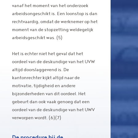
vanaf het moment van het onderzoek
arbeidsongeschikt is. Een loonstop is dan
rechtvaardig, omdat de werknemer op het
moment van de stopzetting weldegelijk
arbeidsgeschikt was. (5)
Het is echter niet het geval dat het
oordeel van de deskundige van het UVW
altijd doorslaggevend is. De
kantonrechter kijkt altijd naar de
motivatie, tijdigheid en andere
bijzonderheden van dit oordeel. Het
gebeurt dan ook vaak genoeg dat een
oordeel van de deskundige van het UWV
verworpen wordt. (6)(7)
De procedure bij de