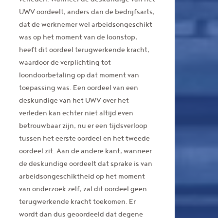
UWV oordeelt, anders dan de bedrijfsarts,
dat de werknemer wel arbeidsongeschikt
was op het moment van de loonstop,
heeft dit oordeel terugwerkende kracht,
waardoor de verplichting tot
loondoorbetaling op dat moment van
toepassing was. Een oordeel van een
deskundige van het UWV over het
verleden kan echter niet altijd even
betrouwbaar zijn, nu er een tijdsverloop
tussen het eerste oordeel en het tweede
oordeel zit. Aan de andere kant, wanneer
de deskundige oordeelt dat sprake is van
arbeidsongeschiktheid op het moment
van onderzoek zelf, zal dit oordeel geen
terugwerkende kracht toekomen. Er
wordt dan dus geoordeeld dat degene