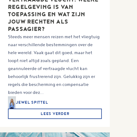
REGELGEVING IS VAN
TOEPASSING EN WAT ZIJN
JOUW RECHTEN ALS
PASSAGIER?
Steeds meer mensen reizen met het vliegtuig
naar verschillende bestemmingen over de
hele wereld. Vaak gaat dit goed, maar het
loopt niet altijd zoals gepland. Een
geannuleerde of vertraagde vlucht kan
behoorlijk frustrerend zijn. Gelukkig zijn er
regels die bescherming en compensatie
bieden voor dez...
JEWEL SPITTEL
LEES VERDER