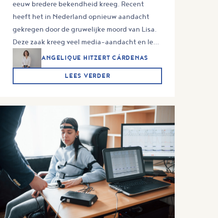
eeuw bredere bekendheid kreeg. Recent
heeft het in Nederland opnieuw aandacht
gekregen door de gruwelijke moord van Lisa.
Deze zaak kreeg veel media-aandacht en le...
ANGELIQUE HITZERT CÁRDENAS
LEES VERDER