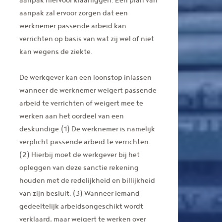
aanpak zal ervoor zorgen dat een
werknemer passende arbeid kan
verrichten op basis van wat zij wel of niet
kan wegens de ziekte.
De werkgever kan een loonstop inlassen
wanneer de werknemer weigert passende
arbeid te verrichten of weigert mee te
werken aan het oordeel van een
deskundige.(1) De werknemer is namelijk
verplicht passende arbeid te verrichten.
(2) Hierbij moet de werkgever bij het
opleggen van deze sanctie rekening
houden met de redelijkheid en billijkheid
van zijn besluit. (3) Wanneer iemand
gedeeltelijk arbeidsongeschikt wordt
verklaard, maar weigert te werken over