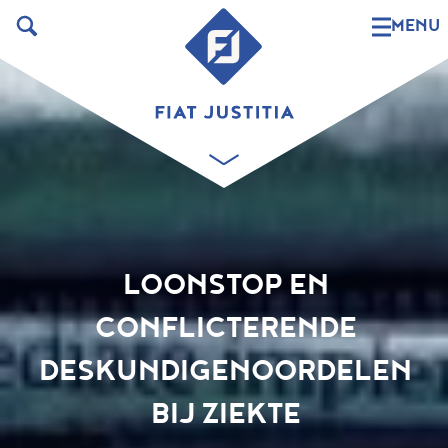
MENU
LOONSTOP EN
CONFLICTERENDE
DESKUNDIGENOORDELEN
BIJ ZIEKTE