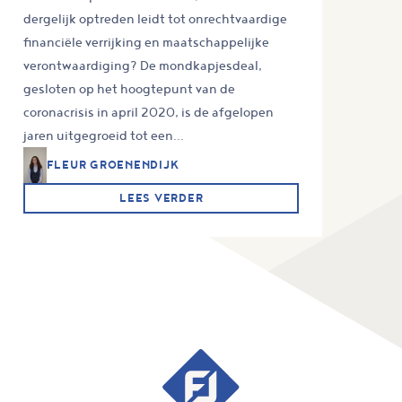
dergelijk optreden leidt tot onrechtvaardige
financiële verrijking en maatschappelijke
verontwaardiging? De mondkapjesdeal,
gesloten op het hoogtepunt van de
coronacrisis in april 2020, is de afgelopen
jaren uitgegroeid tot een...
FLEUR GROENENDIJK
LEES VERDER