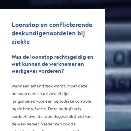
Loonstop en conflicterende
deskundigenoordelen bij
ziekte
Was de loonstop rechtsgeldig en
wat kunnen de werknemer en
werkgever vorderen?
Wanneer iemand ziek wordt, moet deze
persoon eens in de zoveel tijd
langskomen voor een periodieke controle
bij de bedrijfsarts. Deze bedrijfsarts
oordeelt over de arbeidsgeschiktheid van
de werknemer. Verder kan ook de