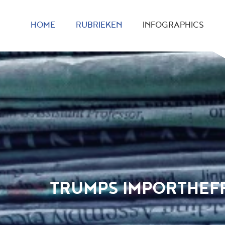
HOME
RUBRIEKEN
INFOGRAPHICS
TRUMPS IMPORTHEFF