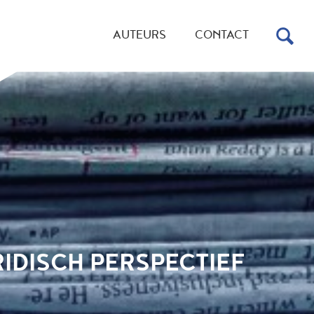
AUTEURS
CONTACT
IDISCH PERSPECTIEF