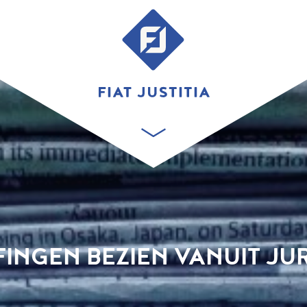
INGEN BEZIEN VANUIT JUR