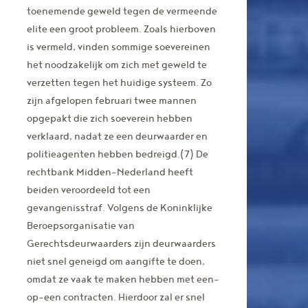
toenemende geweld tegen de vermeende
elite een groot probleem. Zoals hierboven
is vermeld, vinden sommige soevereinen
het noodzakelijk om zich met geweld te
verzetten tegen het huidige systeem. Zo
zijn afgelopen februari twee mannen
opgepakt die zich soeverein hebben
verklaard, nadat ze een deurwaarder en
politieagenten hebben bedreigd.(7) De
rechtbank Midden-Nederland heeft
beiden veroordeeld tot een
gevangenisstraf. Volgens de Koninklijke
Beroepsorganisatie van
Gerechtsdeurwaarders zijn deurwaarders
niet snel geneigd om aangifte te doen,
omdat ze vaak te maken hebben met een-
op-een contracten. Hierdoor zal er snel