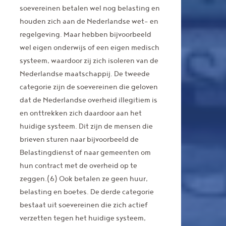
soevereinen betalen wel nog belasting en
houden zich aan de Nederlandse wet- en
regelgeving. Maar hebben bijvoorbeeld
wel eigen onderwijs of een eigen medisch
systeem, waardoor zij zich isoleren van de
Nederlandse maatschappij. De tweede
categorie zijn de soevereinen die geloven
dat de Nederlandse overheid illegitiem is
en onttrekken zich daardoor aan het
huidige systeem. Dit zijn de mensen die
brieven sturen naar bijvoorbeeld de
Belastingdienst of naar gemeenten om
hun contract met de overheid op te
zeggen.(6) Ook betalen ze geen huur,
belasting en boetes. De derde categorie
bestaat uit soevereinen die zich actief
verzetten tegen het huidige systeem,