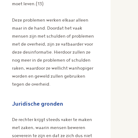
moet leven.(13)
Deze problemen werken elkaar alleen
maar in de hand. Doordat het vaak
mensen zijn met schulden of problemen
met de overheid, zijn ze vatbaarder voor
deze desinformatie. Hierdoor zullen ze
nog meer in de problemen of schulden
raken, waardoor ze wellicht wanhopiger
worden en geweld zullen gebruiken
tegen de overheid.
Juridische gronden
De rechter krijgt steeds vaker te maken
met zaken, waarin mensen beweren
soeverein te zijn en dat ze zich dus niet