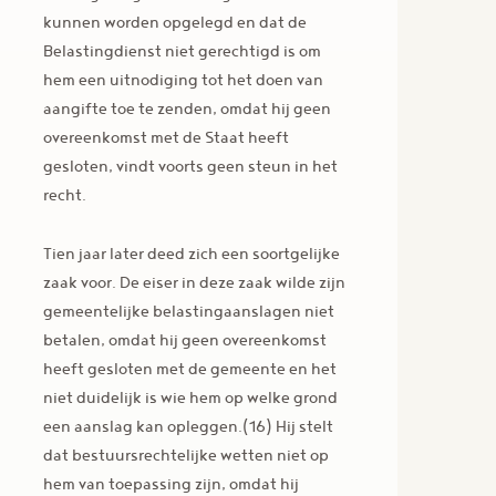
kunnen worden opgelegd en dat de
Belastingdienst niet gerechtigd is om
hem een uitnodiging tot het doen van
aangifte toe te zenden, omdat hij geen
overeenkomst met de Staat heeft
gesloten, vindt voorts geen steun in het
recht.
Tien jaar later deed zich een soortgelijke
zaak voor. De eiser in deze zaak wilde zijn
gemeentelijke belastingaanslagen niet
betalen, omdat hij geen overeenkomst
heeft gesloten met de gemeente en het
niet duidelijk is wie hem op welke grond
een aanslag kan opleggen.(16) Hij stelt
dat bestuursrechtelijke wetten niet op
hem van toepassing zijn, omdat hij