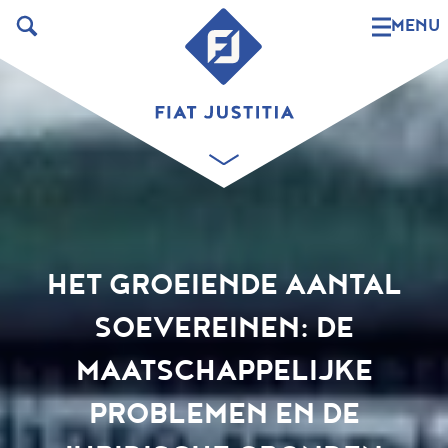
MENU
HET GROEIENDE AANTAL
SOEVEREINEN: DE
MAATSCHAPPELIJKE
PROBLEMEN EN DE