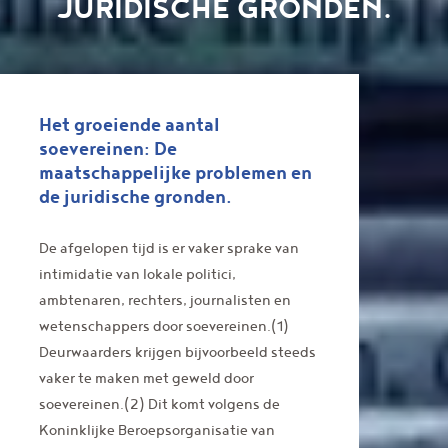
JURIDISCHE GRONDEN.
Het groeiende aantal
soevereinen: De
maatschappelijke problemen en
de juridische gronden.
De afgelopen tijd is er vaker sprake van
intimidatie van lokale politici,
ambtenaren, rechters, journalisten en
wetenschappers door soevereinen.(1)
Deurwaarders krijgen bijvoorbeeld steeds
vaker te maken met geweld door
soevereinen.(2) Dit komt volgens de
Koninklijke Beroepsorganisatie van