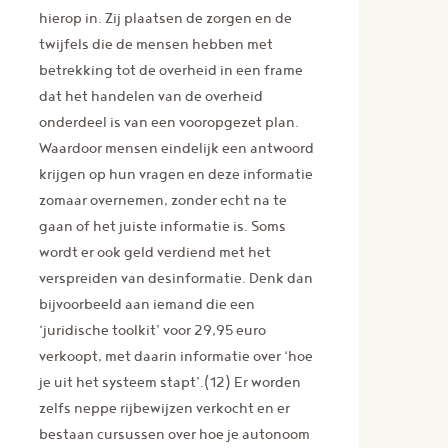
hierop in. Zij plaatsen de zorgen en de
twijfels die de mensen hebben met
betrekking tot de overheid in een frame
dat het handelen van de overheid
onderdeel is van een vooropgezet plan.
Waardoor mensen eindelijk een antwoord
krijgen op hun vragen en deze informatie
zomaar overnemen, zonder echt na te
gaan of het juiste informatie is. Soms
wordt er ook geld verdiend met het
verspreiden van desinformatie. Denk dan
bijvoorbeeld aan iemand die een
‘juridische toolkit’ voor 29,95 euro
verkoopt, met daarin informatie over ‘hoe
je uit het systeem stapt’.(12) Er worden
zelfs neppe rijbewijzen verkocht en er
bestaan cursussen over hoe je autonoom