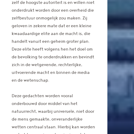
zelf de hoogste autoriteit is en willen niet
onderdrukt worden door een overheid die
zelfbestuur onmogelijk zou maken. Zij
geloven in zekere mate dat er een kleine
kwaadaardige elite aan de macht is, die
handelt vanuit een geheim groter plan.
Deze elite heeft volgens hen het doel om
de bevolking te onderdrukken en bevindt
zich in de wetgevende, rechterlijke,
uitvoerende macht en binnen de media
en de wetenschap.
Deze gedachten worden vooral
onderbouwd door middel van het
natuurrecht, waarbij universele, niet door
de mens gemaakte, onveranderlijke
wetten centraal staan. Hierbij kan worden