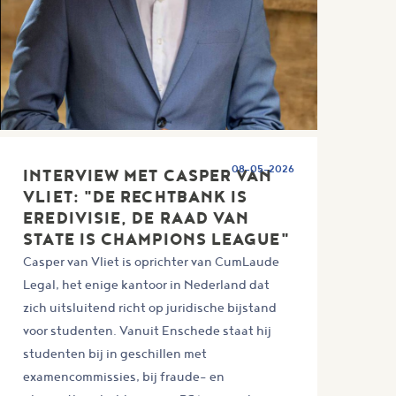
08-05-2026
INTERVIEW MET CASPER VAN
VLIET: "DE RECHTBANK IS
EREDIVISIE, DE RAAD VAN
STATE IS CHAMPIONS LEAGUE"
Casper van Vliet is oprichter van CumLaude
Legal, het enige kantoor in Nederland dat
zich uitsluitend richt op juridische bijstand
voor studenten. Vanuit Enschede staat hij
studenten bij in geschillen met
examencommissies, bij fraude- en