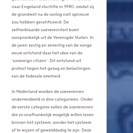
naar Engeland vluchtte in 1940, omdat zij
de grondwet na de oorlog niet opnieuw
zou hebben geratificeerd. De
zelfverklaarde soevereiniteit komt
oorspronkelijk uit de Verenigde Staten. In
de jaren zestig en zeventig van de vorige
eeuw ontstond daar het idee van de
‘sovereign citizen’. Dit ontstond uit
protest tegen het gezag en belastingen
van de federale overheid.
In Nederland worden de soevereinen
onderverdeeld in drie categorieën. Onder
de eerste categorie vallen de soevereinen
die zo onafhankelijk mogelijk willen leven
binnen het systeem, zonder het systeem
af te wijzen of gewelddadig te zijn. Deze