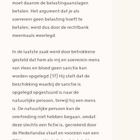
moet daarom de belastingaanslagen
betalen. Het argument dat je als
soeverein geen belasting hoeft te
betalen, werd dus door de rechtbank
meermaals weerlegd.
In de laatste zaak werd door betrokkene
gesteld dat hem als vrij en soeverein mens
van vlees en bloed geen sanctie kan
worden opgelegd.(17) Hij stelt dat de
beschikking waarbij de sanctie is
opgelegd opgestuurd is naar de
natuurlijke persoon, terwijl hij een mens
is. De natuurlijke persoon kan de
overtreding niet hebben begaan, omdat
deze slechts een fictie is, gecreëerd door
de Nederlandse staat en voorzien van een