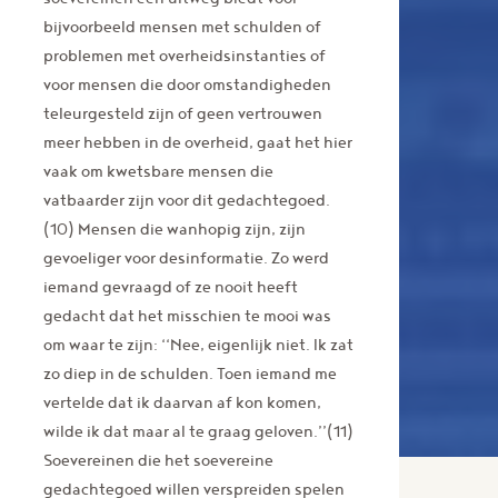
bijvoorbeeld mensen met schulden of
problemen met overheidsinstanties of
voor mensen die door omstandigheden
teleurgesteld zijn of geen vertrouwen
meer hebben in de overheid, gaat het hier
vaak om kwetsbare mensen die
vatbaarder zijn voor dit gedachtegoed.
(10) Mensen die wanhopig zijn, zijn
gevoeliger voor desinformatie. Zo werd
iemand gevraagd of ze nooit heeft
gedacht dat het misschien te mooi was
om waar te zijn: ‘‘Nee, eigenlijk niet. Ik zat
zo diep in de schulden. Toen iemand me
vertelde dat ik daarvan af kon komen,
wilde ik dat maar al te graag geloven.’’(11)
Soevereinen die het soevereine
gedachtegoed willen verspreiden spelen