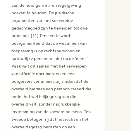
aan de huidige wet- en regelgeving
hoeven te houden. De juridische
argumenten van het soevereine
gedachtegoed zijn te herleiden tot drie
principes.(14) Ten eerste wordt
beargumenteerd dat de wet alleen van
toepassing is op rechtspersonen en
natuurlijke personen, niet op de ‘mens’.
Vaak valt dit samen met het verwerpen
van officiële documenten en een
burgerservicenummer, zij vinden dat de
overheid hiermee een persoon creëert die
onder het wettelijk gezag van die
overheid valt, zonder nadrukkelijke
instemming van de soevereine mens. Ten
tweede betogen zij dat het recht en het
overheidsgezag berusten op een