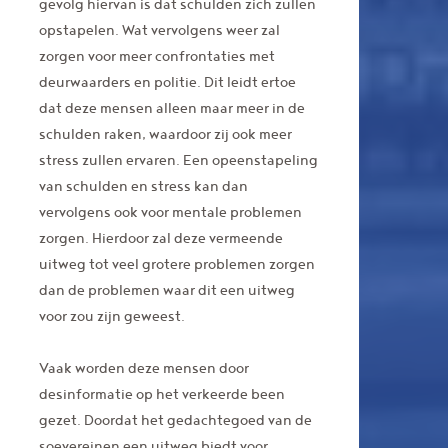
gevolg hiervan is dat schulden zich zullen
opstapelen. Wat vervolgens weer zal
zorgen voor meer confrontaties met
deurwaarders en politie. Dit leidt ertoe
dat deze mensen alleen maar meer in de
schulden raken, waardoor zij ook meer
stress zullen ervaren. Een opeenstapeling
van schulden en stress kan dan
vervolgens ook voor mentale problemen
zorgen. Hierdoor zal deze vermeende
uitweg tot veel grotere problemen zorgen
dan de problemen waar dit een uitweg
voor zou zijn geweest.
Vaak worden deze mensen door
desinformatie op het verkeerde been
gezet. Doordat het gedachtegoed van de
soevereinen een uitweg biedt voor