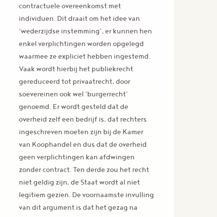
contractuele overeenkomst met
individuen. Dit draait om het idee van
‘wederzijdse instemming’, er kunnen hen
enkel verplichtingen worden opgelegd
waarmee ze expliciet hebben ingestemd.
Vaak wordt hierbij het publiekrecht
gereduceerd tot privaatrecht, door
soevereinen ook wel ‘burgerrecht’
genoemd. Er wordt gesteld dat de
overheid zelf een bedrijf is, dat rechters
ingeschreven moeten zijn bij de Kamer
van Koophandel en dus dat de overheid
geen verplichtingen kan afdwingen
zonder contract. Ten derde zou het recht
niet geldig zijn, de Staat wordt al niet
legitiem gezien. De voornaamste invulling
van dit argument is dat het gezag na