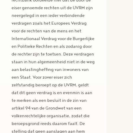
eiser genoemde rechten uit de UVRM zijn
neergelegd in een ieder verbindende
verdragen zoals het Europees Verdrag
voor de rechten van de mens en het
Internationaal Verdrag voor de Burgerlijke
en Politieke Rechten en als zodanig door
de rechter zijn te toetsen. Deze verdragen
staan in hun algemeenheid niet in de weg
aan belastingheffing van inwoners van
een Staat. Voor zover eiser zich
zelfstandig beroept op de UVRM, geldt
dat dit geen verdrag is en evenmin is aan
te merken als een besluit in de zin van
artikel 94 van de Grondwet van een
volkenrechtelijke organisatie, zodat die
beroepsgrond reeds daarom faalt. De
stelling dat geen aanslagen aan hem