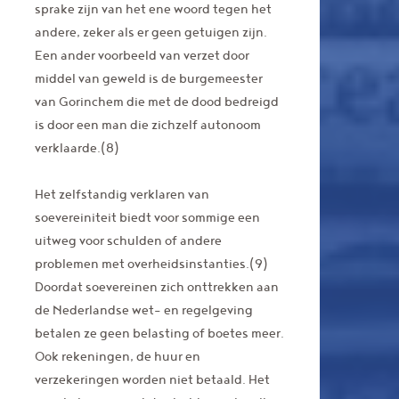
sprake zijn van het ene woord tegen het
andere, zeker als er geen getuigen zijn.
Een ander voorbeeld van verzet door
middel van geweld is de burgemeester
van Gorinchem die met de dood bedreigd
is door een man die zichzelf autonoom
verklaarde.(8)
Het zelfstandig verklaren van
soevereiniteit biedt voor sommige een
uitweg voor schulden of andere
problemen met overheidsinstanties.(9)
Doordat soevereinen zich onttrekken aan
de Nederlandse wet- en regelgeving
betalen ze geen belasting of boetes meer.
Ook rekeningen, de huur en
verzekeringen worden niet betaald. Het