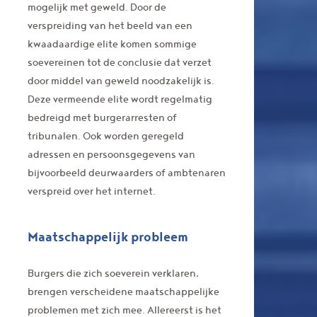
mogelijk met geweld. Door de
verspreiding van het beeld van een
kwaadaardige elite komen sommige
soevereinen tot de conclusie dat verzet
door middel van geweld noodzakelijk is.
Deze vermeende elite wordt regelmatig
bedreigd met burgerarresten of
tribunalen. Ook worden geregeld
adressen en persoonsgegevens van
bijvoorbeeld deurwaarders of ambtenaren
verspreid over het internet.
Maatschappelijk probleem
Burgers die zich soeverein verklaren,
brengen verscheidene maatschappelijke
problemen met zich mee. Allereerst is het