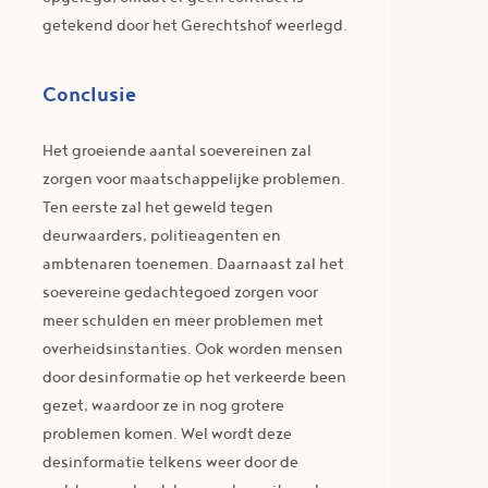
getekend door het Gerechtshof weerlegd.
Conclusie
Het groeiende aantal soevereinen zal
zorgen voor maatschappelijke problemen.
Ten eerste zal het geweld tegen
deurwaarders, politieagenten en
ambtenaren toenemen. Daarnaast zal het
soevereine gedachtegoed zorgen voor
meer schulden en meer problemen met
overheidsinstanties. Ook worden mensen
door desinformatie op het verkeerde been
gezet, waardoor ze in nog grotere
problemen komen. Wel wordt deze
desinformatie telkens weer door de