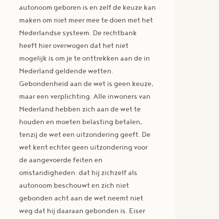
autonoom geboren is en zelf de keuze kan
maken om niet meer mee te doen met het
Nederlandse systeem. De rechtbank
heeft hier overwogen dat het niet
mogelijk is om je te onttrekken aan de in
Nederland geldende wetten.
Gebondenheid aan de wet is geen keuze,
maar een verplichting. Alle inwoners van
Nederland hebben zich aan de wet te
houden en moeten belasting betalen,
tenzij de wet een uitzondering geeft. De
wet kent echter geen uitzondering voor
de aangevoerde feiten en
omstandigheden: dat hij zichzelf als
autonoom beschouwt en zich niet
gebonden acht aan de wet neemt niet
weg dat hij daaraan gebonden is. Eiser