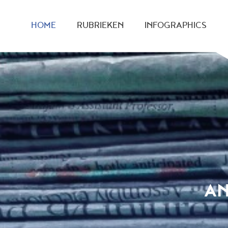
HOME
RUBRIEKEN
INFOGRAPHICS
AN