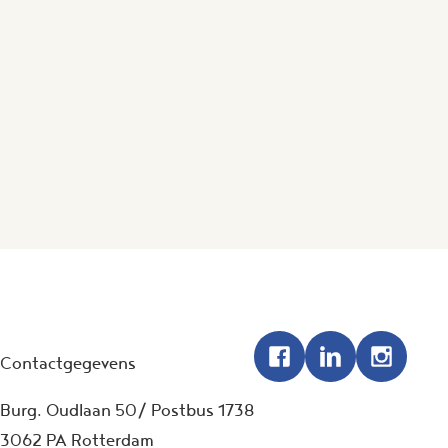
Contactgegevens
Burg. Oudlaan 50/ Postbus 1738
3062 PA Rotterdam