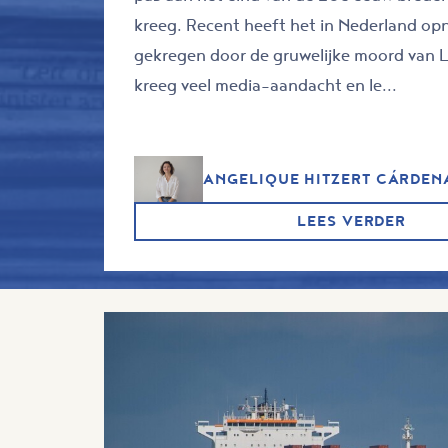
kreeg. Recent heeft het in Nederland o
gekregen door de gruwelijke moord van L
kreeg veel media-aandacht en le...
ANGELIQUE HITZERT CÁRDEN
LEES VERDER