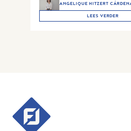
ANGELIQUE HITZERT CÁRDEN
LEES VERDER