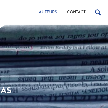
AUTEURS
CONTACT
NAS