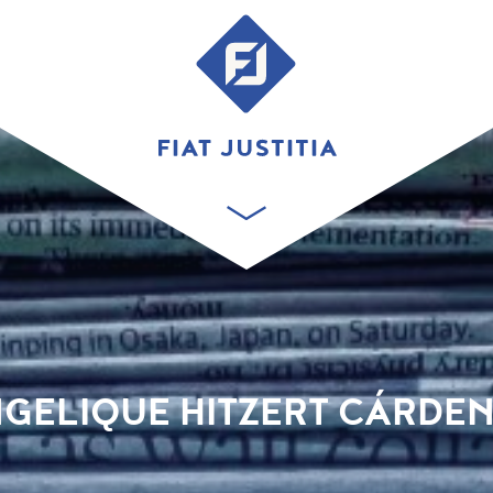
GELIQUE HITZERT CÁRDE