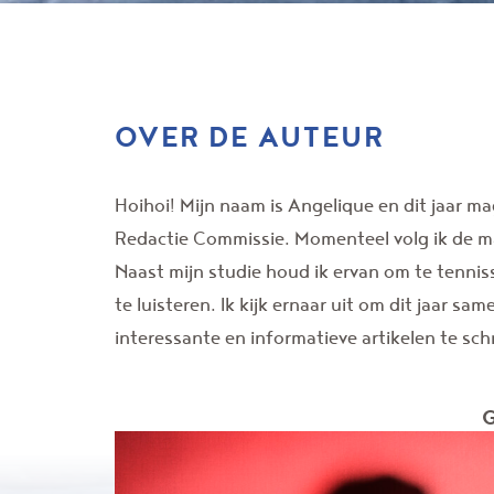
OVER DE AUTEUR
Hoihoi! Mijn naam is Angelique en dit jaar ma
Redactie Commissie. Momenteel volg ik de m
Naast mijn studie houd ik ervan om te tennis
te luisteren. Ik kijk ernaar uit om dit jaar 
interessante en informatieve artikelen te schr