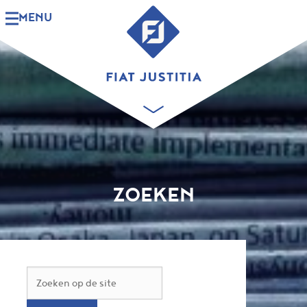
MENU
ZOEKEN