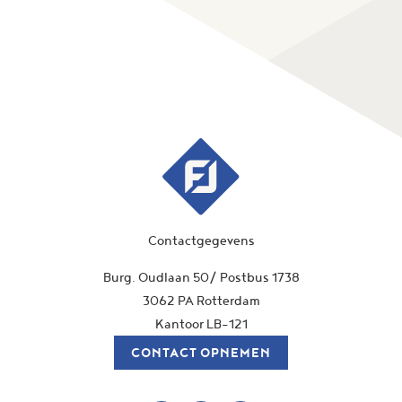
Contactgegevens
Burg. Oudlaan 50/ Postbus 1738
3062 PA Rotterdam
Kantoor LB-121
CONTACT OPNEMEN