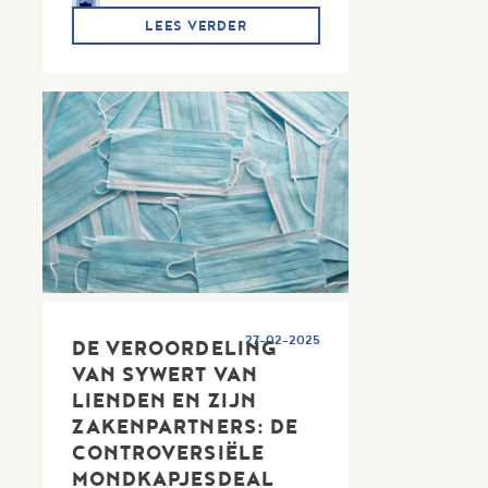
LEES VERDER
27-02-2025
DE VEROORDELING
VAN SYWERT VAN
LIENDEN EN ZIJN
ZAKENPARTNERS: DE
CONTROVERSIËLE
MONDKAPJESDEAL