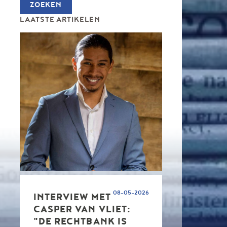
LAATSTE ARTIKELEN
08-05-2026
INTERVIEW MET
CASPER VAN VLIET:
"DE RECHTBANK IS