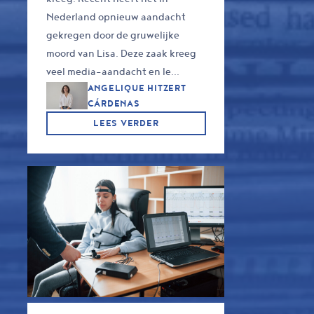
Nederland opnieuw aandacht
gekregen door de gruwelijke
moord van Lisa. Deze zaak kreeg
veel media-aandacht en le...
ANGELIQUE HITZERT
CÁRDENAS
LEES VERDER