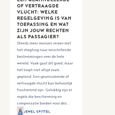
OF VERTRAAGDE
VLUCHT: WELKE
REGELGEVING IS VAN
TOEPASSING EN WAT
ZIJN JOUW RECHTEN
ALS PASSAGIER?
Steeds meer mensen reizen met
het vliegtuig naar verschillende
bestemmingen over de hele
wereld. Vaak gaat dit goed, maar
het loopt niet altijd zoals
gepland. Een geannuleerde of
vertraagde vlucht kan behoorlijk
frustrerend zijn. Gelukkig zijn er
regels die bescherming en
compensatie bieden voor dez...
JEWEL SPITTEL